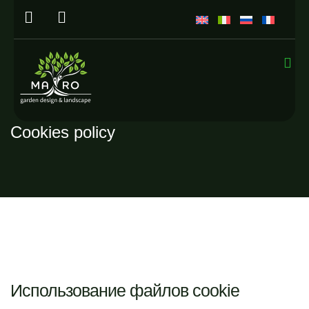
Cookies policy
Использование файлов cookie