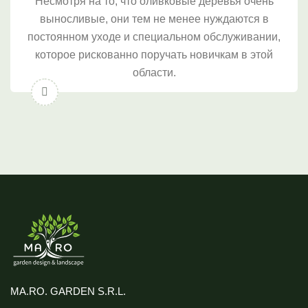
Несмотря на то, что оливковые деревья очень
выносливые, они тем не менее нуждаются в
постоянном уходе и специальном обслуживании,
которое рискованно поручать новичкам в этой
области.
MA.RO. GARDEN S.R.L.