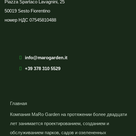
Piazza Spartaco Lavagnini, 25
50019 Sesto Fiorentino
номер НДС
07545810488
info@marogarden.it
+39 378 310 5529
Главная
Компания MaRo Garden на протяжении более двадцати
лет занимается проектированием, созданием и
обслуживанием парков, садов и озелененных