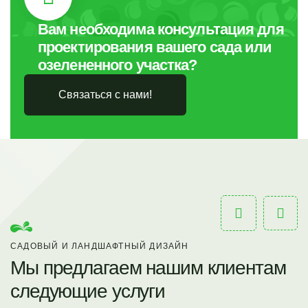
Вам необходима консультация для
проектирования вашего сада или
озелененного участка?
Связаться с нами!
САДОВЫЙ И ЛАНДШАФТНЫЙ ДИЗАЙН
Мы предлагаем нашим клиентам
следующие услуги