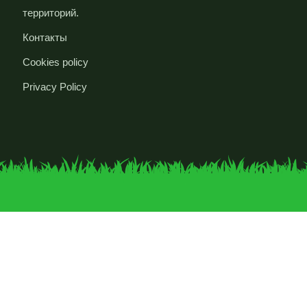
территорий.
Контакты
Cookies policy
Privacy Policy