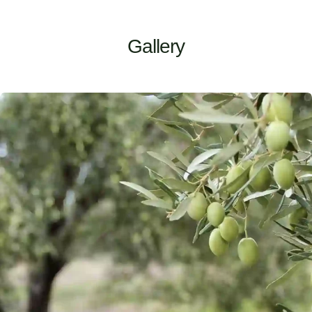
Gallery