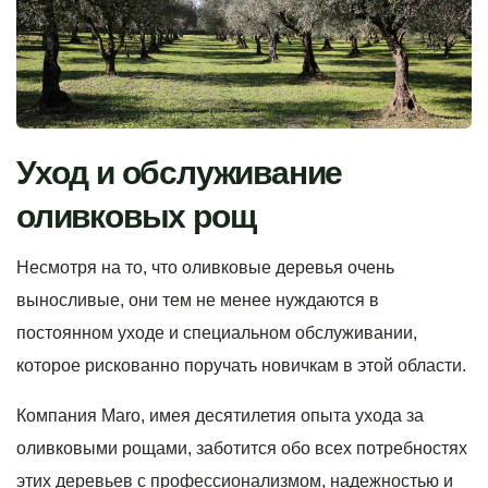
Уход и обслуживание
оливковых рощ
Несмотря на то, что оливковые деревья очень
выносливые, они тем не менее нуждаются в
постоянном уходе и специальном обслуживании,
которое рискованно поручать новичкам в этой области.
Компания Maro, имея десятилетия опыта ухода за
оливковыми рощами, заботится обо всех потребностях
этих деревьев с профессионализмом, надежностью и