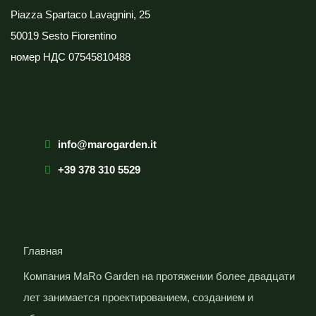
Piazza Spartaco Lavagnini, 25
50019 Sesto Fiorentino
номер НДС
07545810488
info@marogarden.it
+39 378 310 5529
Главная
Компания MaRo Garden на протяжении более двадцати
лет занимается проектированием, созданием и