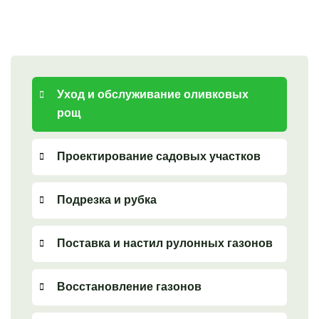
Уход и обслуживание оливковых
рощ
Проектирование садовых участков
Подрезка и рубка
Поставка и настил рулонных газонов
Восстановление газонов