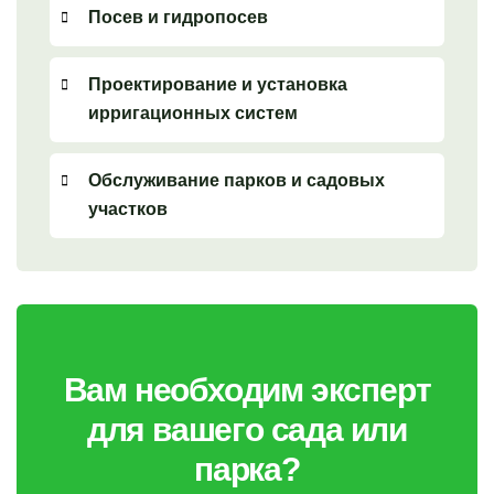
Посев и гидропосев
Проектирование и установка
ирригационных систем
Обслуживание парков и садовых
участков
Вам необходим эксперт
для вашего сада или
парка?