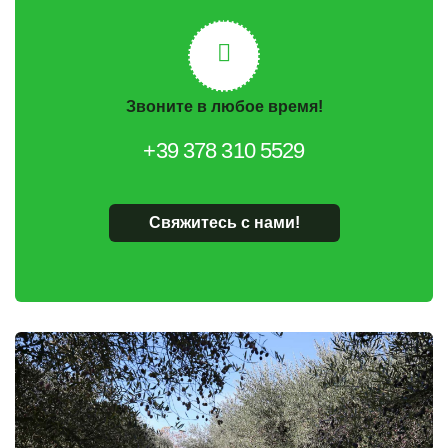
Звоните в любое время!
+39 378 310 5529
Свяжитесь с нами!