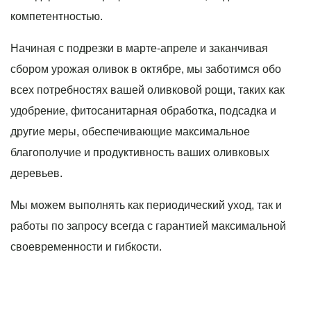
компетентностью.
Начиная с подрезки в марте-апреле и заканчивая
сбором урожая оливок в октябре, мы заботимся обо
всех потребностях вашей оливковой рощи, таких как
удобрение, фитосанитарная обработка, подсадка и
другие меры, обеспечивающие максимальное
благополучие и продуктивность ваших оливковых
деревьев.
Мы можем выполнять как периодический уход, так и
работы по запросу всегда с гарантией максимальной
своевременности и гибкости.