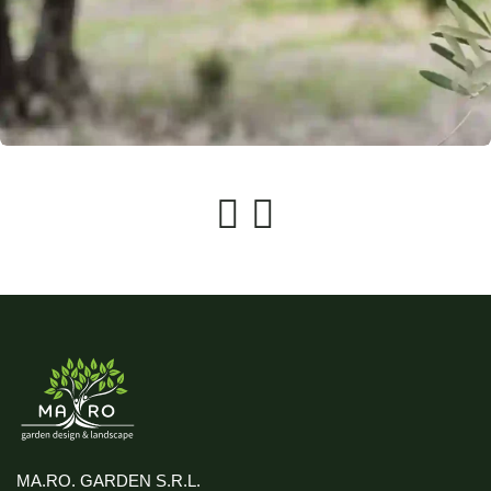
MA.RO. GARDEN S.R.L.