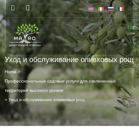
Уход и обслуживание оливковых рощ
Home
>
Профессиональные садовые услуги для озелененных
территорий высокого уровня
>
Уход и обслуживание оливковых рощ