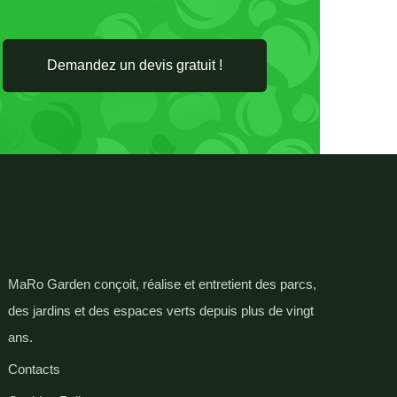
Demandez un devis gratuit !
MaRo Garden conçoit, réalise et entretient des parcs,
des jardins et des espaces verts depuis plus de vingt
ans.
Contacts