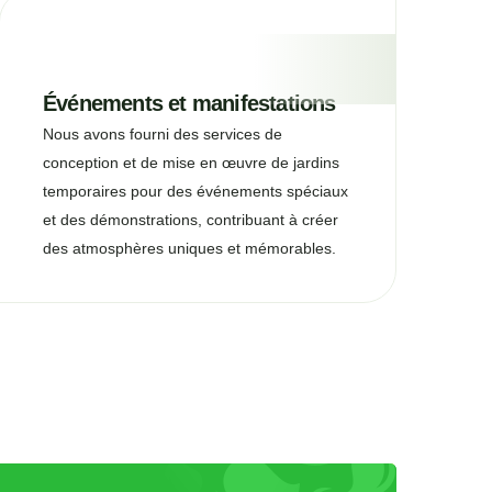
Événements et manifestations
Nous avons fourni des services de
conception et de mise en œuvre de jardins
temporaires pour des événements spéciaux
et des démonstrations, contribuant à créer
des atmosphères uniques et mémorables.