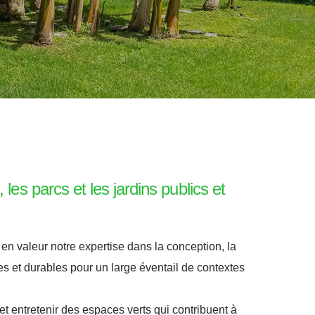
les parcs et les jardins publics et
en valeur notre expertise dans la conception, la
ues et durables pour un large éventail de contextes
 et entretenir des espaces verts qui contribuent à