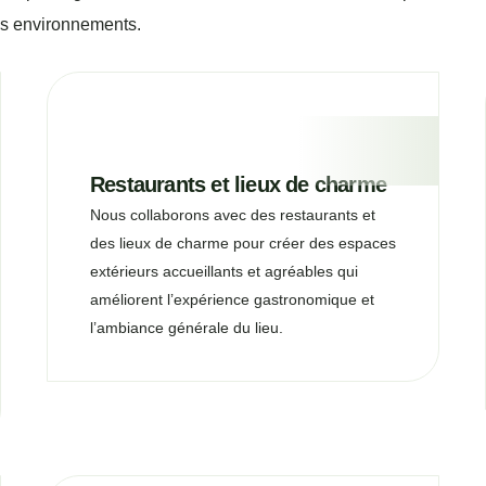
 des environnements.
Restaurants et lieux de charme
Nous collaborons avec des restaurants et
des lieux de charme pour créer des espaces
extérieurs accueillants et agréables qui
améliorent l’expérience gastronomique et
l’ambiance générale du lieu.