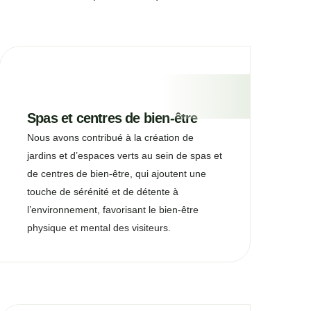
Spas et centres de bien-être
Nous avons contribué à la création de
jardins et d’espaces verts au sein de spas et
de centres de bien-être, qui ajoutent une
touche de sérénité et de détente à
l’environnement, favorisant le bien-être
physique et mental des visiteurs.