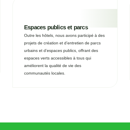
Espaces publics et parcs
Outre les hôtels, nous avons participé à des
projets de création et d’entretien de parcs
urbains et d’espaces publics, offrant des
espaces verts accessibles à tous qui
améliorent la qualité de vie des
communautés locales.