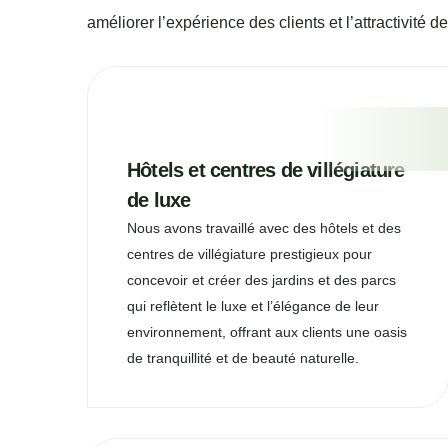
améliorer l’expérience des clients et l’attractivité
Hôtels et centres de villégiature
de luxe
Nous avons travaillé avec des hôtels et des
centres de villégiature prestigieux pour
concevoir et créer des jardins et des parcs
qui reflètent le luxe et l’élégance de leur
environnement, offrant aux clients une oasis
de tranquillité et de beauté naturelle.