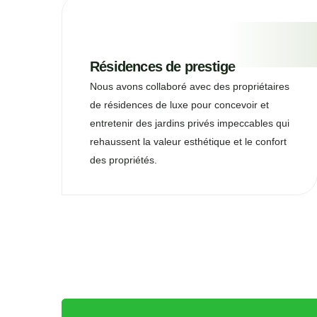
Résidences de prestige
Nous avons collaboré avec des propriétaires
de résidences de luxe pour concevoir et
entretenir des jardins privés impeccables qui
rehaussent la valeur esthétique et le confort
des propriétés.