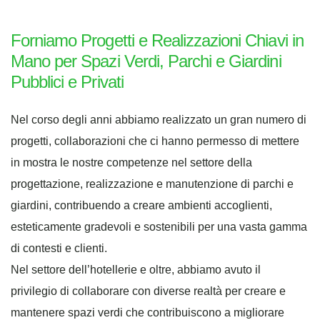
Forniamo Progetti e Realizzazioni Chiavi in
Mano per Spazi Verdi, Parchi e Giardini
Pubblici e Privati
Nel corso degli anni abbiamo realizzato un gran numero di
progetti, collaborazioni che ci hanno permesso di mettere
in mostra le nostre competenze nel settore della
progettazione, realizzazione e manutenzione di parchi e
giardini, contribuendo a creare ambienti accoglienti,
esteticamente gradevoli e sostenibili per una vasta gamma
di contesti e clienti.
Nel settore dell’hotellerie e oltre, abbiamo avuto il
privilegio di collaborare con diverse realtà per creare e
mantenere spazi verdi che contribuiscono a migliorare