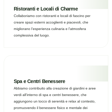
Ristoranti e Locali di Charme
Collaboriamo con ristoranti e locali di fascino per
creare spazi esterni accoglienti e piacevoli, che
migliorano l'esperienza culinaria e l'atmosfera
complessiva del luogo.
Spa e Centri Benessere
Abbiamo contribuito alla creazione di giardini e aree
verdi all'interno di spa e centri benessere, che
aggiungono un tocco di serenità e relax al contesto,
promuovendo il benessere fisico e mentale dei