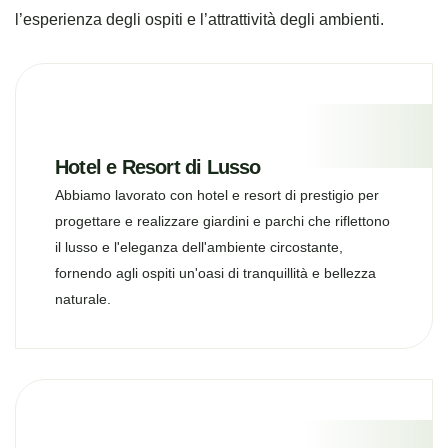
l’esperienza degli ospiti e l’attrattività degli ambienti.
Hotel e Resort di Lusso
Abbiamo lavorato con hotel e resort di prestigio per
progettare e realizzare giardini e parchi che riflettono
il lusso e l'eleganza dell'ambiente circostante,
fornendo agli ospiti un'oasi di tranquillità e bellezza
naturale.