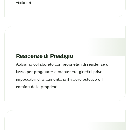
visitatori.
Residenze di Prestigio
Abbiamo collaborato con proprietari di residenze di
lusso per progettare e mantenere giardini privati
impeccabili che aumentano il valore estetico e il
comfort delle proprietà.