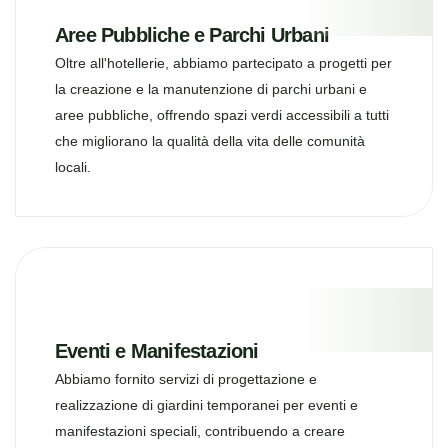
Aree Pubbliche e Parchi Urbani
Oltre all'hotellerie, abbiamo partecipato a progetti per
la creazione e la manutenzione di parchi urbani e
aree pubbliche, offrendo spazi verdi accessibili a tutti
che migliorano la qualità della vita delle comunità
locali.
Eventi e Manifestazioni
Abbiamo fornito servizi di progettazione e
realizzazione di giardini temporanei per eventi e
manifestazioni speciali, contribuendo a creare