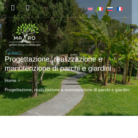
Progettazione, realizzazione e
manutenzione di parchi e giardini
Home
>
Progettazione, realizzazione e manutenzione di parchi e giardini