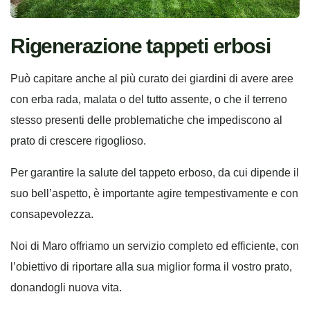
Rigenerazione tappeti erbosi
Può capitare anche al più curato dei giardini di avere aree
con erba rada, malata o del tutto assente, o che il terreno
stesso presenti delle problematiche che impediscono al
prato di crescere rigoglioso.
Per garantire la salute del tappeto erboso, da cui dipende il
suo bell’aspetto, è importante agire tempestivamente e con
consapevolezza.
Noi di Maro offriamo un servizio completo ed efficiente, con
l’obiettivo di riportare alla sua miglior forma il vostro prato,
donandogli nuova vita.