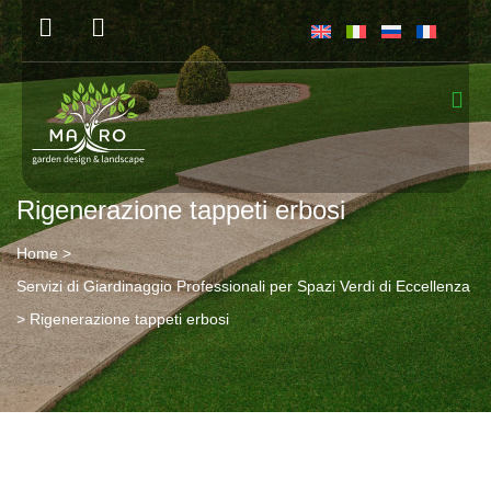
Rigenerazione tappeti erbosi
Home
>
Servizi di Giardinaggio Professionali per Spazi Verdi di Eccellenza
>
Rigenerazione tappeti erbosi