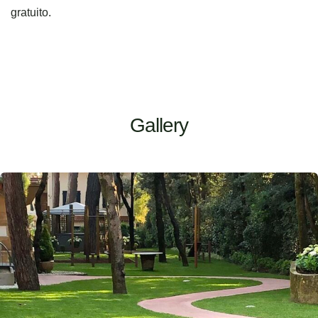
gratuito.
Gallery