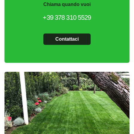
Chiama quando vuoi
+39 378 310 5529
Contattaci