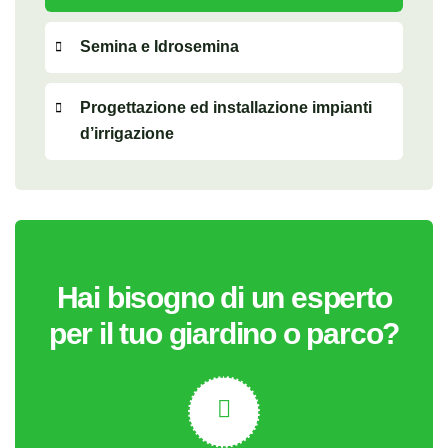
Semina e Idrosemina
Progettazione ed installazione impianti
d’irrigazione
Hai bisogno di un esperto
per il tuo giardino o parco?