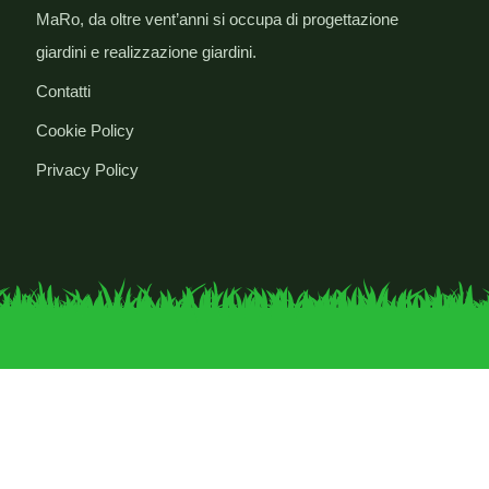
MaRo, da oltre vent’anni si occupa di progettazione
giardini e realizzazione giardini.
Contatti
Cookie Policy
Privacy Policy