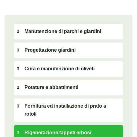
Manutenzione di parchi e giardini
Progettazione giardini
Cura e manutenzione di oliveti
Potature e abbattimenti
Fornitura ed installazione di prato a
rotoli
Rigenerazione tappeti erbosi