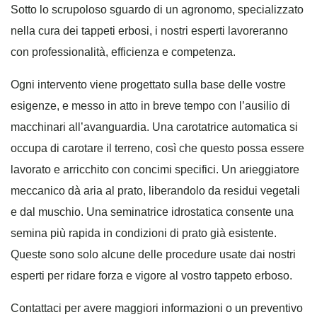
Sotto lo scrupoloso sguardo di un agronomo, specializzato
nella cura dei tappeti erbosi, i nostri esperti lavoreranno
con professionalità, efficienza e competenza.
Ogni intervento viene progettato sulla base delle vostre
esigenze, e messo in atto in breve tempo con l’ausilio di
macchinari all’avanguardia. Una carotatrice automatica si
occupa di carotare il terreno, così che questo possa essere
lavorato e arricchito con concimi specifici. Un arieggiatore
meccanico dà aria al prato, liberandolo da residui vegetali
e dal muschio. Una seminatrice idrostatica consente una
semina più rapida in condizioni di prato già esistente.
Queste sono solo alcune delle procedure usate dai nostri
esperti per ridare forza e vigore al vostro tappeto erboso.
Contattaci per avere maggiori informazioni o un preventivo